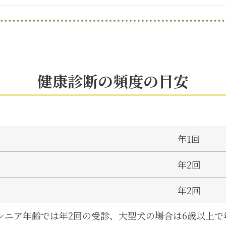
健康診断の頻度の目安
年1回
年2回
年2回
のシニア年齢では年2回の受診、大型犬の場合は6歳以上で