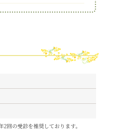
年2回の受診を推奨しております。