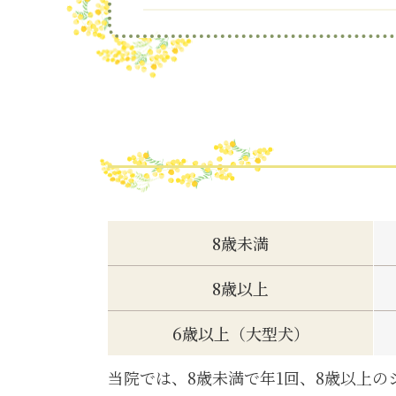
8歳未満
8歳以上
6歳以上（大型犬）
当院では、8歳未満で年1回、8歳以上