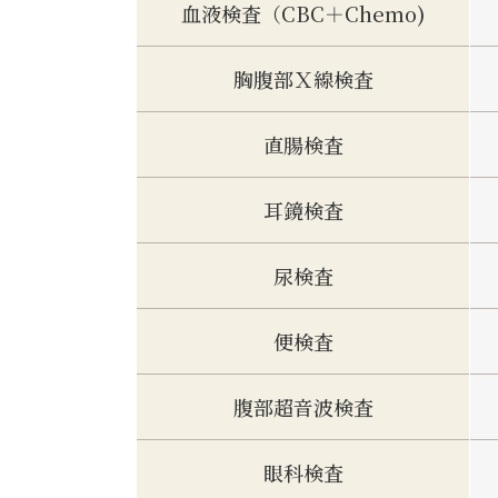
血液検査（CBC＋Chemo)
胸腹部Ｘ線検査
直腸検査
耳鏡検査
尿検査
便検査
腹部超音波検査
眼科検査