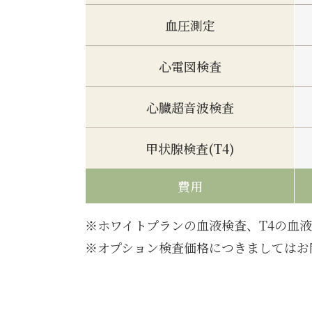
血圧測定
心電図検査
心臓超音波検査
甲状腺検査(T4)
費用
ホワイトプランの血液検査、T4の血
オプション検査価格につきましてはお