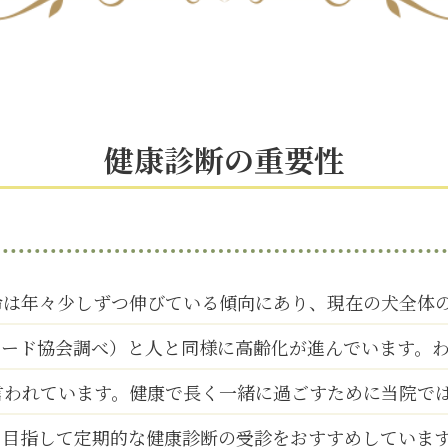
健康診断の重要性
命は年々少しずつ伸びている傾向にあり、現在の犬全体
フード協会調べ）と人と同様に高齢化が進んでいます。わ
言われています。健康で長く一緒に過ごすために当院で
を目指して定期的な健康診断の受診をおすすめしていま