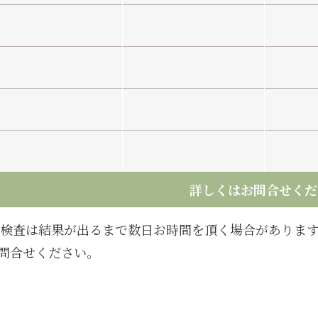
詳しくはお問合せくだ
液検査は結果が出るまで数日お時間を頂く場合がありま
問合せください。