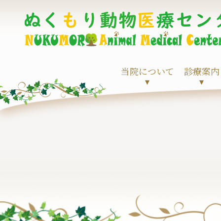
当院について
診療案内
▾
▾