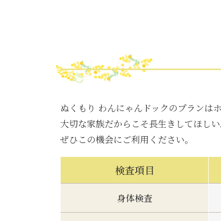
ぬくもり わんにゃんドックのプランは
大切な家族だからこそ長生きしてほしい
ぜひこの機会にご利用ください。
検査項目
身体検査