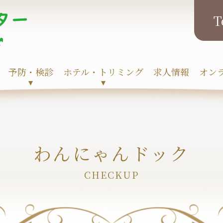
予防・検診
ホテル・トリミング
求人情報
オン
▾
▾
わんにゃんドック
CHECKUP