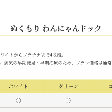
ぬくもり わんにゃんドック
ホワイトからプラチナまで4段階。
。病気の早期発見・早期治療のため、プラン価格は通常
ホワイト
グリーン
○
○