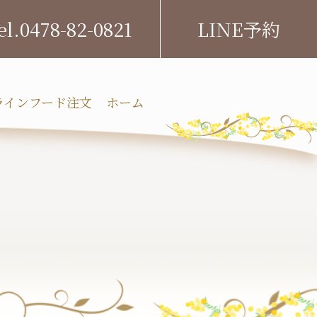
0478-82-0821
LINE予約
ラインフード注文
ホーム