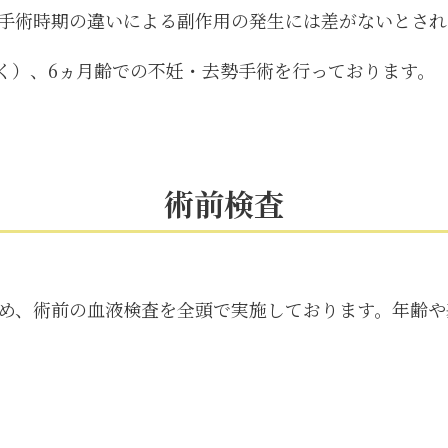
手術時期の違いによる副作用の発生には差がないとされ
除く）、6ヵ月齢での不妊・去勢手術を行っております。
術前検査
め、術前の血液検査を全頭で実施しております。年齢や