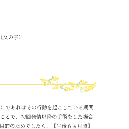
（女の子）
ど）であればその行動を起こしている期間
ことで、初回発情以降の手術をした場合
目的のためでしたら、【生後６ヵ月頃】