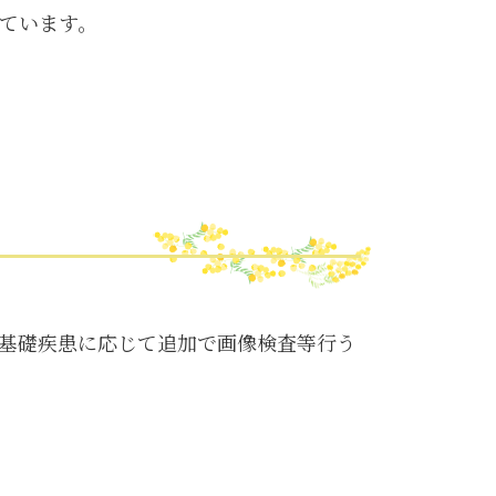
ています。
基礎疾患に応じて追加で画像検査等行う