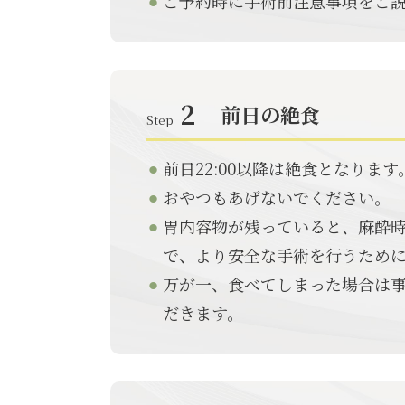
ご予約時に手術前注意事項をご
2
前日の絶食
Step
前日22:00以降は絶食となります
おやつもあげないでください。
胃内容物が残っていると、麻酔
で、より安全な手術を行うため
万が一、食べてしまった場合は
だきます。