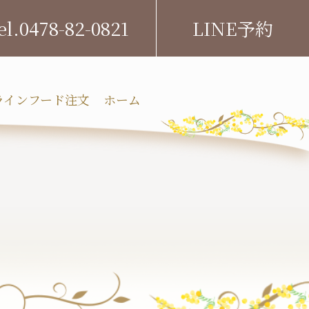
0478-82-0821
LINE予約
ラインフード注文
ホーム