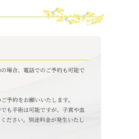
齢の場合、電話でのご予約も可能で
のご予約をお願いいたします。
中でも手術は可能ですが、子宮や血
出ください。別途料金が発生いたし