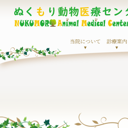
当院について
診療案内
▾
▾