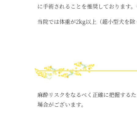
に手術されることを推奨しております。
当院では体重が2kg以上（超小型犬を
麻酔リスクをなるべく正確に把握するた
場合がございます。